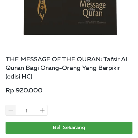
THE MESSAGE OF THE QURAN: Tafsir Al
Quran Bagi Orang-Orang Yang Berpikir
(edisi HC)
Rp 920.000
Beli Sekarang