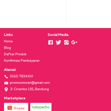
Links
Social Media
Home
Blog
Daftar Produk
Konfirmasi Pembayaran
Alamat
(022) 7834310
promosimizan@gmail.com
Jl. Cinambo 135, Bandung
Marketplace