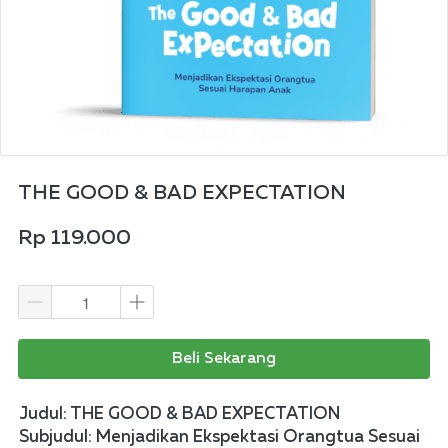
THE GOOD & BAD EXPECTATION
Rp 119.000
Beli Sekarang
Judul: THE GOOD & BAD EXPECTATION  
Subjudul: Menjadikan Ekspektasi Orangtua Sesuai 