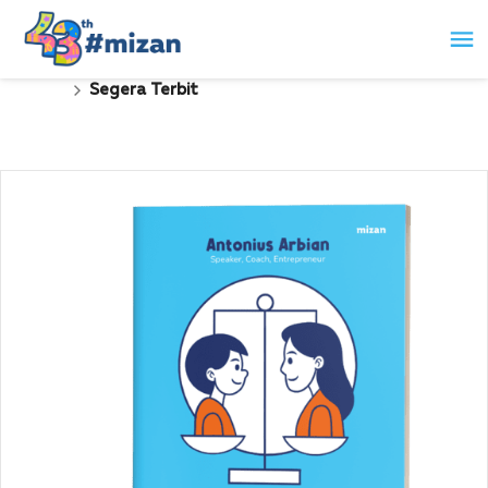
Segera Terbit