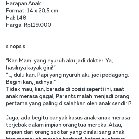
Harapan Anak 
Format: 14 x 20,5 cm
Hal: 148
Harga: Rp119.000
sinopsis
“Kan Mami yang nyuruh aku jadi dokter. Ya, 
hasilnya kayak gini!”
“..., dulu kan, Papi yang nyuruh aku jadi pedagang. 
Begini kan, jadinya!”
Tidak mau, kan, berada di posisi seperti ini, saat 
anak merasa gagal, Parents malah menjadi orang 
pertama yang paling disalahkan oleh anak sendiri?
Juga, ada begitu banyak kasus anak-anak merasa 
terjebak dalam impian orangtua mereka. Atau, 
impian dari orang sekitar yang dinilai sang anak 