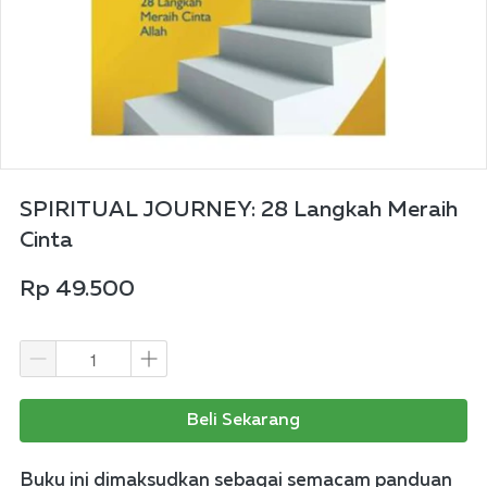
SPIRITUAL JOURNEY: 28 Langkah Meraih
Cinta
Rp 49.500
Beli Sekarang
Buku ini dimaksudkan sebagai semacam panduan 