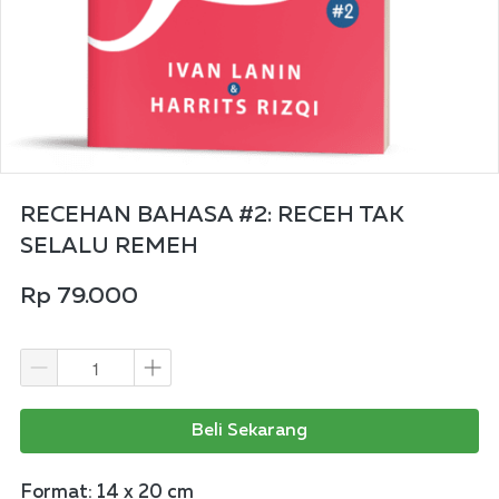
RECEHAN BAHASA #2: RECEH TAK
SELALU REMEH
Rp 79.000
Beli Sekarang
Format: 14 x 20 cm 