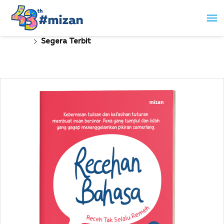
Segera Terbit