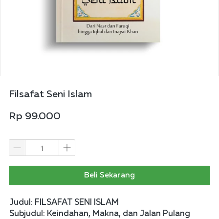
Filsafat Seni Islam
Rp 99.000
Beli Sekarang
Judul: FILSAFAT SENI ISLAM
Subjudul: Keindahan, Makna, dan Jalan Pulang 