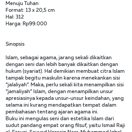
Menuju Tuhan  
Format: 13 x 20,5 cm
Hal: 312
Harga: Rp99.000	
Sinopsis
Islam, sebagai agama, jarang sekali dikaitkan 
dengan seni dan lebih banyak dikaitkan dengan 
hukum (syariat). Hal demikian membuat citra Islam 
tampak begitu maskulin karena menekankan sisi 
“jalaliyah”. Maka, perlu sekali kita menampilkan sisi 
“jamaliyah” Islam, dengan menampilkan unsur 
apresiasinya kepada unsur-unsur keindahan, yang 
selama ini kurang mendapatkan tempat dalam 
pembahasan tentang ajaran agama ini. 
Buku ini mengulas seni dan estetika Islam dari 
sudut pandang empat orang filsuf, yaitu Ismail Raji 