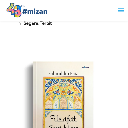
Segera Terbit