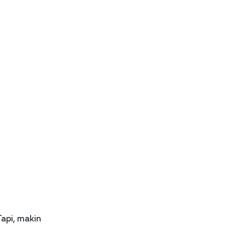
api, makin 