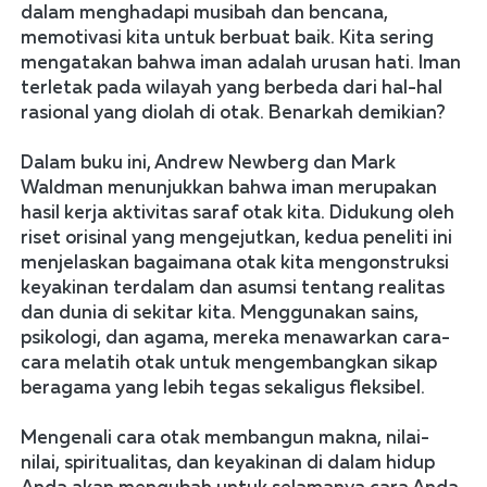
dalam menghadapi musibah dan bencana, 
memotivasi kita untuk berbuat baik. Kita sering 
mengatakan bahwa iman adalah urusan hati. Iman 
terletak pada wilayah yang berbeda dari hal-hal 
rasional yang diolah di otak. Benarkah demikian? 
Dalam buku ini, Andrew Newberg dan Mark 
Waldman menunjukkan bahwa iman merupakan 
hasil kerja aktivitas saraf otak kita. Didukung oleh 
riset orisinal yang mengejutkan, kedua peneliti ini 
menjelaskan bagaimana otak kita mengonstruksi 
keyakinan terdalam dan asumsi tentang realitas 
dan dunia di sekitar kita. Menggunakan sains, 
psikologi, dan agama, mereka menawarkan cara-
cara melatih otak untuk mengembangkan sikap 
beragama yang lebih tegas sekaligus fleksibel.  
Mengenali cara otak membangun makna, nilai-
nilai, spiritualitas, dan keyakinan di dalam hidup 