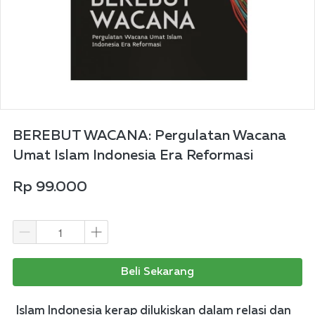
BEREBUT WACANA: Pergulatan Wacana
Umat Islam Indonesia Era Reformasi
Rp 99.000
Beli Sekarang
 Islam Indonesia kerap dilukiskan dalam relasi dan 