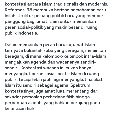
kontestasi antara Islam tradisionalis dan modernis. 
Reformasi 98 membuka horizon pemahaman baru. 
Inilah struktur peluang politik baru yang memberi 
panggung bagi umat Islam untuk memainkan 
peran sosial-politik yang makin besar di ruang 
publik Indonesia. 
Dalam memainkan peran baru ini, umat Islam 
ternyata bukanlah kubu yang seragam, melainkan 
beragam, di mana kelompok-kelompok intra-Islam 
mengajukan agenda dan wacananya sendiri-
sendiri. Kontestasi wacana ini bukan hanya 
menyangkut peran sosial-politik Islam di ruang 
publik, tetapi lebih jauh lagi menyangkut hakikat 
Islam itu sendiri sebagai agama. Spektrum 
kontestasinya juga amat luas, merentang dari 
sekadar persoalan perbedaan fikih hingga 
perbedaan akidah, yang bahkan berujung pada 
kekerasan fisik. 