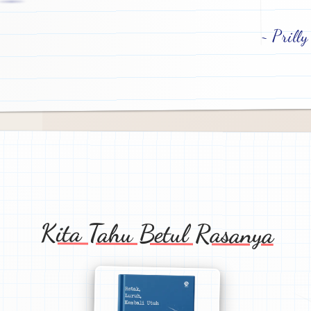
~ Prilly
Kita Tahu Betul Rasanya