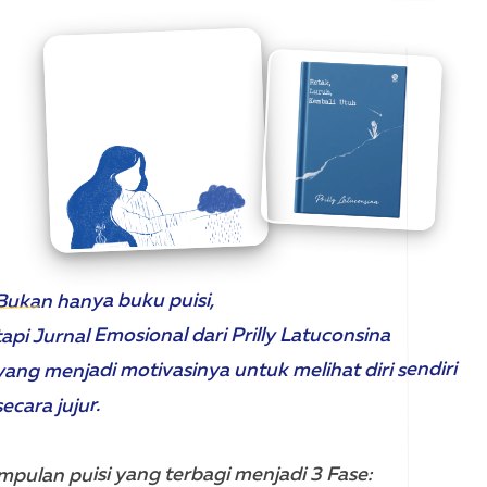
Bukan hanya buku puisi,
tapi Jurnal Emosional dari Prilly Latuconsina
yang menjadi motivasinya untuk melihat diri sendiri
secara jujur.
mpulan puisi yang terbagi menjadi 3 Fase: