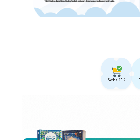
Serba 15K