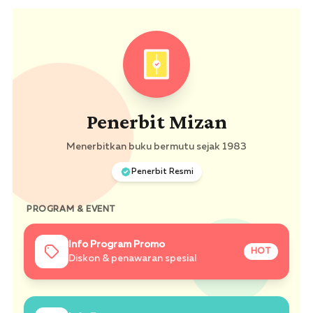
Penerbit Mizan
Menerbitkan buku bermutu sejak 1983
Penerbit Resmi
PROGRAM & EVENT
Info Program Promo
HOT
Diskon & penawaran spesial