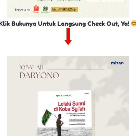
Klik Bukunya Untuk Langsung Check Out, Ya! 