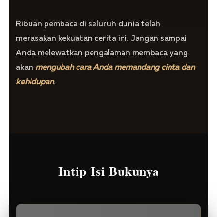
Ribuan pembaca di seluruh dunia telah
merasakan kekuatan cerita ini. Jangan sampai
Anda melewatkan pengalaman membaca yang
akan
mengubah cara Anda memandang cinta dan
kehidupan
.
Intip Isi Bukunya