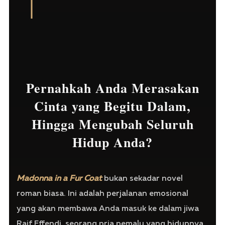
Pernahkah Anda Merasakan
Cinta yang Begitu Dalam,
Hingga Mengubah Seluruh
Hidup Anda?
Madonna in a Fur Coat
bukan sekadar novel
roman biasa. Ini adalah perjalanan emosional
yang akan membawa Anda masuk ke dalam jiwa
Raif Effendi, seorang pria pemalu yang hidupnya