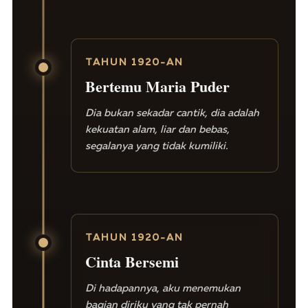
TAHUN 1920-AN
Bertemu Maria Puder
Dia bukan sekadar cantik, dia adalah
kekuatan alam, liar dan bebas,
segalanya yang tidak kumiliki.
TAHUN 1920-AN
Cinta Bersemi
Di hadapannya, aku menemukan
bagian diriku yang tak pernah