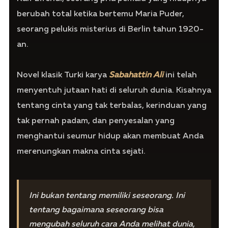
berubah total ketika bertemu Maria Puder,
seorang pelukis misterius di Berlin tahun 1920-
an.
Novel klasik Turki karya
Sabahattin Ali
ini telah
menyentuh jutaan hati di seluruh dunia. Kisahnya
tentang cinta yang tak terbalas, kerinduan yang
tak pernah padam, dan penyesalan yang
menghantui seumur hidup akan membuat Anda
merenungkan makna cinta sejati.
Ini bukan tentang memiliki seseorang. Ini
tentang bagaimana seseorang bisa
mengubah seluruh cara Anda melihat dunia,