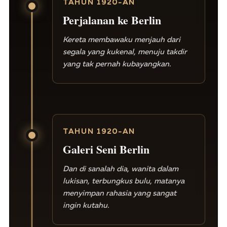
TAHUN 1920-AN
Perjalanan ke Berlin
Kereta membawaku menjauh dari
segala yang kukenal, menuju takdir
yang tak pernah kubayangkan.
TAHUN 1920-AN
Galeri Seni Berlin
Dan di sanalah dia, wanita dalam
lukisan, terbungkus bulu, matanya
menyimpan rahasia yang sangat
ingin kutahu.