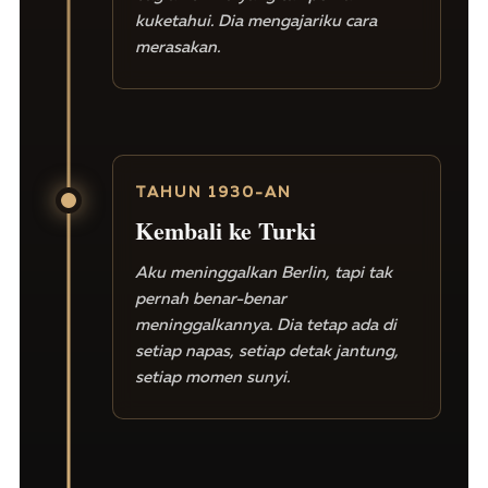
kuketahui. Dia mengajariku cara
merasakan.
TAHUN 1930-AN
Kembali ke Turki
Aku meninggalkan Berlin, tapi tak
pernah benar-benar
meninggalkannya. Dia tetap ada di
setiap napas, setiap detak jantung,
setiap momen sunyi.