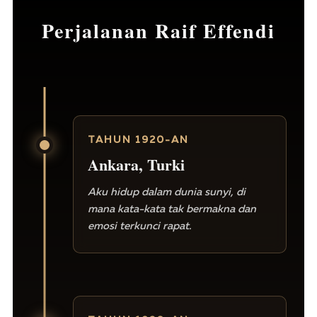
Perjalanan Raif Effendi
TAHUN 1920-AN
Ankara, Turki
Aku hidup dalam dunia sunyi, di
mana kata-kata tak bermakna dan
emosi terkunci rapat.