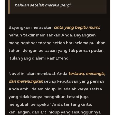
bahkan setelah mereka pergi.
Bayangkan merasakan
cinta yang begitu murni
,
namun takdir memisahkan Anda. Bayangkan
mengingat seseorang setiap hari selama puluhan
tahun, dengan perasaan yang tak pernah pudar.
Itulah yang dialami Raif Effendi.
Novel ini akan membuat Anda
tertawa, menangis,
dan merenungkan
setiap keputusan yang pernah
Anda ambil dalam hidup. Ini adalah karya sastra
yang tidak hanya menghibur, tetapi juga
mengubah perspektif Anda tentang cinta,
kehilangan, dan arti hidup yang sesungguhnya.