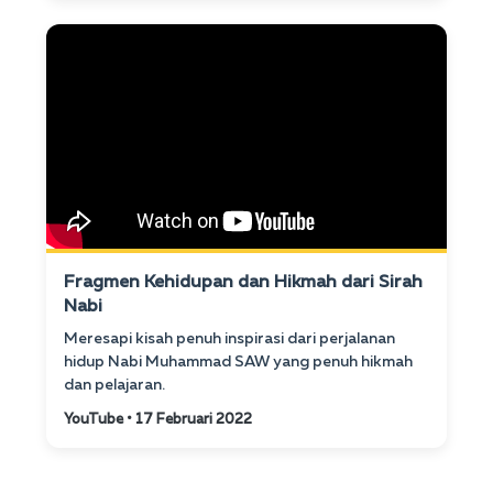
Fragmen Kehidupan dan Hikmah dari Sirah
Nabi
Meresapi kisah penuh inspirasi dari perjalanan
hidup Nabi Muhammad SAW yang penuh hikmah
dan pelajaran.
YouTube • 17 Februari 2022